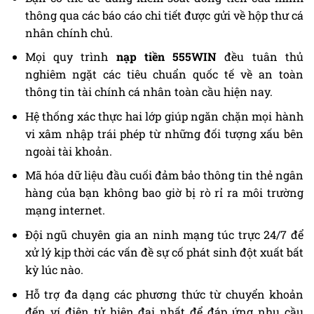
thông qua các báo cáo chi tiết được gửi về hộp thư cá
nhân chính chủ.
Mọi quy trình
nạp tiền 555WIN
đều tuân thủ
nghiêm ngặt các tiêu chuẩn quốc tế về an toàn
thông tin tài chính cá nhân toàn cầu hiện nay.
Hệ thống xác thực hai lớp giúp ngăn chặn mọi hành
vi xâm nhập trái phép từ những đối tượng xấu bên
ngoài tài khoản.
Mã hóa dữ liệu đầu cuối đảm bảo thông tin thẻ ngân
hàng của bạn không bao giờ bị rò rỉ ra môi trường
mạng internet.
Đội ngũ chuyên gia an ninh mạng túc trực 24/7 để
xử lý kịp thời các vấn đề sự cố phát sinh đột xuất bất
kỳ lúc nào.
Hỗ trợ đa dạng các phương thức từ chuyển khoản
đến ví điện tử hiện đại nhất để đáp ứng nhu cầu