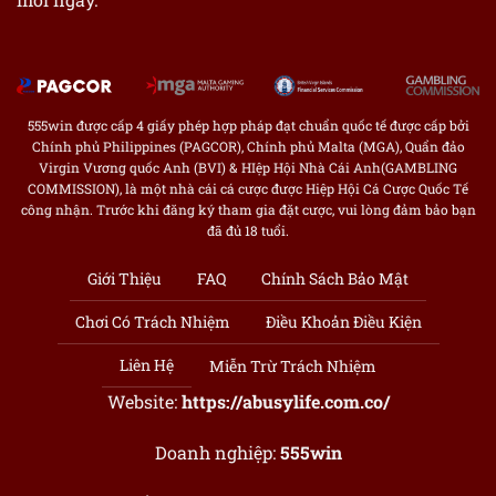
555win được cấp 4 giấy phép hợp pháp đạt chuẩn quốc tế được cấp bởi
Chính phủ Philippines (PAGCOR), Chính phủ Malta (MGA), Quẩn đảo
Virgin Vương quốc Anh (BVI) & HIệp Hội Nhà Cái Anh(GAMBLING
COMMISSION), là một nhà cái cá cược được Hiệp Hội Cá Cược Quốc Tế
công nhận. Trước khi đăng ký tham gia đặt cược, vui lòng đảm bảo bạn
đã đủ 18 tuổi.
Giới Thiệu
FAQ
Chính Sách Bảo Mật
Chơi Có Trách Nhiệm
Điều Khoản Điều Kiện
Liên Hệ
Miễn Trừ Trách Nhiệm
Website:
https://abusylife.com.co/
Doanh nghiệp:
555win