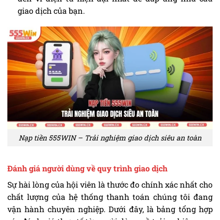
giao dịch của bạn.
Nạp tiền 555WIN – Trải nghiệm giao dịch siêu an toàn
Đánh giá người dùng về quy trình giao dịch
Sự hài lòng của hội viên là thước đo chính xác nhất cho
chất lượng của hệ thống thanh toán chúng tôi đang
vận hành chuyên nghiệp. Dưới đây, là bảng tổng hợp