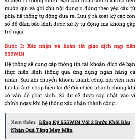
ví điện tử thông minh. Bạn cần nhập chính xác số tiền
muốn gửi và ghi chú nội dung n đúng theo yêu cầu từ
phía hệ thống tự động đưa ra. Lưu ý rà soát kỹ các con
số để đảm bảo lệnh được xử lý tự động mà không gặp
trở ngại.
Bước 3: Xác nhận và hoàn tất giao dịch nạp tiền
555WIN
Hệ thống sẽ cung cấp thông tin tài khoản đích để bạn
thực hiện lệnh thông qua ứng dụng ngân hàng cá
nhân. Sau khi chuyển khoản thành công, hội viên nên
lưu lại ảnh chụp biên lai để đối chiếu nhanh chóng khi
có vấn đề phát sinh. Số dư sẽ được cập nhật vào ví
chính ngay khi hệ thống xác nhận thành công.
Xem thêm:
Đăng Ký 555WIN Với 3 Bước Khởi Đầu
Nhận Quà Tặng May Mắn