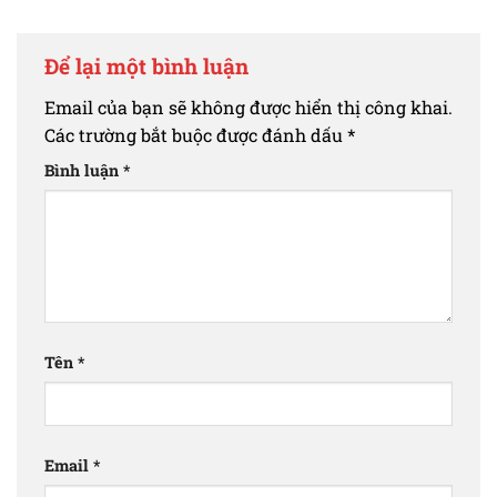
Để lại một bình luận
Email của bạn sẽ không được hiển thị công khai.
Các trường bắt buộc được đánh dấu
*
Bình luận
*
Tên
*
Email
*