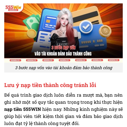
3 bước nạp vốn vào tài khoản đảm bảo thành công
Lưu ý nạp tiền thành công tránh lỗi
Để quá trình giao dịch luôn diễn ra mượt mà, bạn nên
ghi nhớ một số quy tắc quan trọng trong khi thực hiện
nạp tiền 555WIN
hiện nay. Những kinh nghiệm này sẽ
giúp hội viên tiết kiệm thời gian và đảm bảo giao dịch
luôn đạt tỷ lệ thành công tuyệt đối.