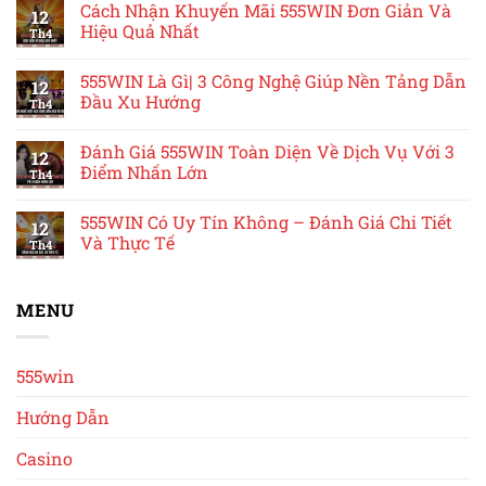
Cách Nhận Khuyến Mãi 555WIN Đơn Giản Và
12
Hiệu Quả Nhất
Th4
555WIN Là Gì| 3 Công Nghệ Giúp Nền Tảng Dẫn
12
Đầu Xu Hướng
Th4
Đánh Giá 555WIN Toàn Diện Về Dịch Vụ Với 3
12
Điểm Nhấn Lớn
Th4
555WIN Có Uy Tín Không – Đánh Giá Chi Tiết
12
Và Thực Tế
Th4
MENU
555win
Hướng Dẫn
Casino