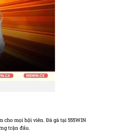
m cho mọi hội viên. Đá gà tại 555WIN
ừng trận đấu.