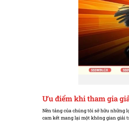
Ưu điểm khi tham gia giả
Nền tảng của chúng tôi sở hữu những lợi
cam kết mang lại một không gian giải t