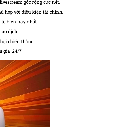
ivestream góc rộng cực nét.
ù hợp với điều kiện tài chính.
 tế hiện nay nhất.
iao dịch.
hội chiến thắng.
m gia 24/7.