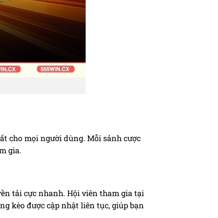
hất cho mọi người dùng. Mỗi sảnh cược
m gia.
yền tải cực nhanh. Hội viên tham gia tại
g kèo được cập nhật liên tục, giúp bạn