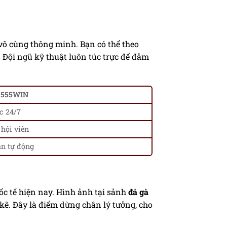
 vô cùng thông minh. Bạn có thể theo
 Đội ngũ kỹ thuật luôn túc trực để đảm
à 555WIN
ục 24/7
hội viên
àn tự động
ốc tế hiện nay. Hình ảnh tại sảnh
đá gà
kê. Đây là điểm dừng chân lý tưởng, cho