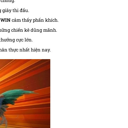
 chóng.
 giây thi đấu.
55WIN
cảm thấy phấn khích.
 những chiến kê dũng mãnh.
thưởng cực lớn.
chân thực nhất hiện nay.