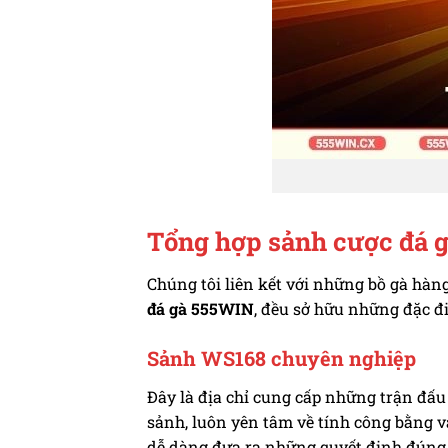
Tổng hợp sảnh cược đá g
Chúng tôi liên kết với những bồ gà hà
đá gà 555WIN
, đều sở hữu những đặc đi
Sảnh WS168 chuyên nghiệp
Đây là địa chỉ cung cấp những trận đấu đ
sảnh, luôn yên tâm về tính công bằng v
dễ dàng đưa ra những quyết định đúng