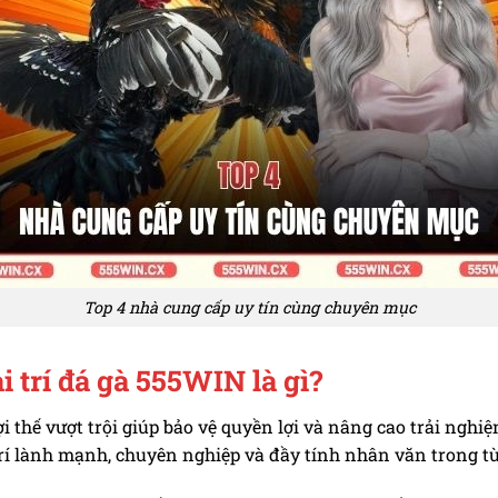
Top 4 nhà cung cấp uy tín cùng chuyên mục
i trí đá gà 555WIN là gì?
 thế vượt trội giúp bảo vệ quyền lợi và nâng cao trải nghiệ
rí lành mạnh, chuyên nghiệp và đầy tính nhân văn trong t