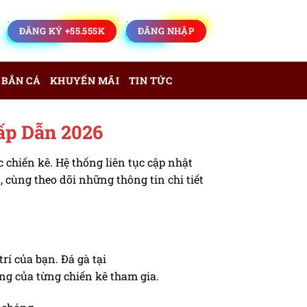
ĐĂNG KÝ +55.555K
ĐĂNG NHẬP
BẮN CÁ
KHUYẾN MÃI
TIN TỨC
ấp Dẫn 2026
 chiến kê. Hệ thống liên tục cập nhật
 cùng theo dõi những thông tin chi tiết
rí của bạn. Đá gà tại
ng của từng chiến kê tham gia.