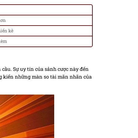
hơn
hiến kê
kèm
n cầu. Sự uy tín của sảnh cược này đến
hứng kiến những màn so tài mãn nhãn của