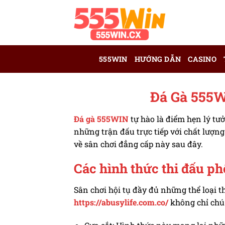
Bỏ
qua
nội
dung
555WIN
HƯỚNG DẪN
CASINO
Đá Gà 555W
Đá gà 555WIN
tự hào là điểm hẹn lý tư
những trận đấu trực tiếp với chất lượn
về sân chơi đẳng cấp này sau đây.
Các hình thức thi đấu ph
Sân chơi hội tụ đầy đủ những thể loại th
https://abusylife.com.co/
không chỉ chú 