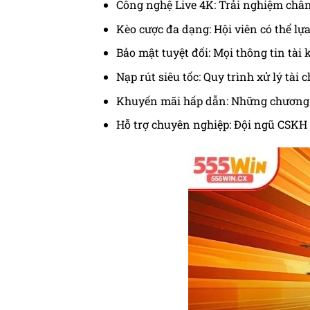
Công nghệ Live 4K: Trải nghiệm chân
Kèo cược đa dạng: Hội viên có thể l
Bảo mật tuyệt đối: Mọi thông tin tà
Nạp rút siêu tốc: Quy trình xử lý tài 
Khuyến mãi hấp dẫn: Những chương tr
Hỗ trợ chuyên nghiệp: Đội ngũ CSKH 