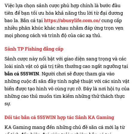
Việc lựa chọn sảnh cược phù hợp chính là bước đầu
tiên để bạn tối ưu hóa khả năng thu lời từ đại dương
bao la. Bắn cá tại
https://abusylife.com.co/
cung cấp
nhiều phân khúc khác nhau nhằm đáp ứng trọn vẹn
mọi phong cách và trình độ của các xạ thủ.
Sảnh TP Fishing đẳng cấp
Sảnh cược này nổi bật với giao diện sang trọng và các
loài sinh vật có giá trị tiền thưởng cao ngất ngưỡng tại
bắn cá 555WIN
. Người chơi sẽ được tham gia vào
những cuộc đi săn đầy tính nghệ thuật với các sinh vật
biển được tạo hình vô cùng rực rỡ. Đây là nơi hội tụ của
những cao thủ muốn tìm kiếm những thử thách thực
sự.
Đối tác bắn cá 555WIN hợp tác Sảnh KA Gaming
KA Gaming mang đến những chủ đề săn cá mới lạ từ