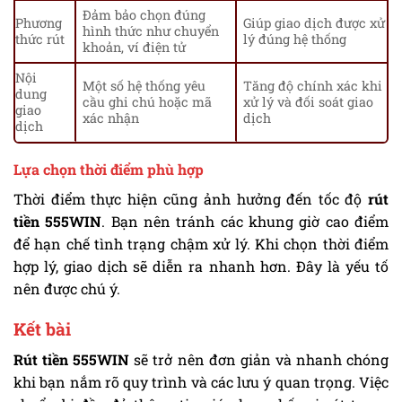
Đảm bảo chọn đúng
Phương
Giúp giao dịch được xử
hình thức như chuyển
thức rút
lý đúng hệ thống
khoản, ví điện tử
Nội
Một số hệ thống yêu
Tăng độ chính xác khi
dung
cầu ghi chú hoặc mã
xử lý và đối soát giao
giao
xác nhận
dịch
dịch
Lựa chọn thời điểm phù hợp
Thời điểm thực hiện cũng ảnh hưởng đến tốc độ
rút
tiền 555WIN
. Bạn nên tránh các khung giờ cao điểm
để hạn chế tình trạng chậm xử lý. Khi chọn thời điểm
hợp lý, giao dịch sẽ diễn ra nhanh hơn. Đây là yếu tố
nên được chú ý.
Kết bài
Rút tiền 555WIN
sẽ trở nên đơn giản và nhanh chóng
khi bạn nắm rõ quy trình và các lưu ý quan trọng. Việc