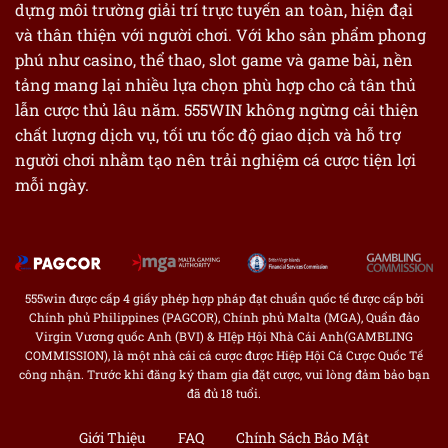
dựng môi trường giải trí trực tuyến an toàn, hiện đại
và thân thiện với người chơi. Với kho sản phẩm phong
phú như casino, thể thao, slot game và game bài, nền
tảng mang lại nhiều lựa chọn phù hợp cho cả tân thủ
lẫn cược thủ lâu năm. 555WIN không ngừng cải thiện
chất lượng dịch vụ, tối ưu tốc độ giao dịch và hỗ trợ
người chơi nhằm tạo nên trải nghiệm cá cược tiện lợi
mỗi ngày.
555win được cấp 4 giấy phép hợp pháp đạt chuẩn quốc tế được cấp bởi
Chính phủ Philippines (PAGCOR), Chính phủ Malta (MGA), Quẩn đảo
Virgin Vương quốc Anh (BVI) & HIệp Hội Nhà Cái Anh(GAMBLING
COMMISSION), là một nhà cái cá cược được Hiệp Hội Cá Cược Quốc Tế
công nhận. Trước khi đăng ký tham gia đặt cược, vui lòng đảm bảo bạn
đã đủ 18 tuổi.
Giới Thiệu
FAQ
Chính Sách Bảo Mật