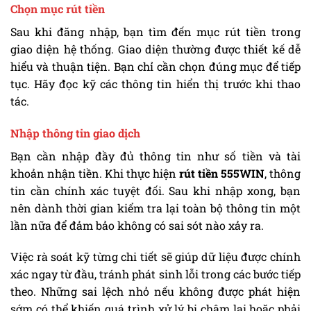
Chọn mục rút tiền
Sau khi đăng nhập, bạn tìm đến mục rút tiền trong
giao diện hệ thống. Giao diện thường được thiết kế dễ
hiểu và thuận tiện. Bạn chỉ cần chọn đúng mục để tiếp
tục. Hãy đọc kỹ các thông tin hiển thị trước khi thao
tác.
Nhập thông tin giao dịch
Bạn cần nhập đầy đủ thông tin như số tiền và tài
khoản nhận tiền. Khi thực hiện
rút tiền 555WIN
, thông
tin cần chính xác tuyệt đối. Sau khi nhập xong, bạn
nên dành thời gian kiểm tra lại toàn bộ thông tin một
lần nữa để đảm bảo không có sai sót nào xảy ra.
Việc rà soát kỹ từng chi tiết sẽ giúp dữ liệu được chính
xác ngay từ đầu, tránh phát sinh lỗi trong các bước tiếp
theo. Những sai lệch nhỏ nếu không được phát hiện
sớm có thể khiến quá trình xử lý bị chậm lại hoặc phải