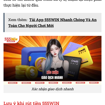
thực hiện lại từ đầu.
Xem thêm:
Tải App 555WIN Nhanh Chóng Và An
Toàn Cho Người Chơi Mới
Xác nhận giao dịch nhanh
Lưu ý khi rút tiền 555WIN