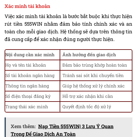
Xác minh tài khoản
Việc xác minh tài khoản là bước bắt buộc khi thực hiện
rút tiền 555WIN nhằm đảm bảo tính chính xác và an
toàn cho mỗi giao dịch. Hệ thống sẽ dựa trên thông tin
đã cung cấp để xác nhận đúng người thực hiện.
Nội dung cần xác minh
Ảnh hưởng đến giao dịch
Họ và tên tài khoản
Đảm bảo trùng khớp hoàn toàn
Số tài khoản ngân hàng
Tránh sai sót khi chuyển tiền
Thông tin ngân hàng
Giúp hệ thống xử lý chính xác
Số điện thoại đăng ký
Hỗ trợ xác nhận khi cần
Trạng thái xác minh
Quyết định tốc độ xử lý
Xem thêm:
Nạp Tiền 555WIN| 3 Lưu Ý Quan
Trọng Để Giao Dịch An Toàn