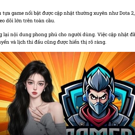
ều tựa game nổi bật được cập nhật thường xuyên như Dota 2
eo dõi lớn trên toàn cầu.
ng lại nội dung phong phú cho người dùng. Việc cập nhật đ
uyển và lịch thi đấu cũng được hiển thị rõ ràng.