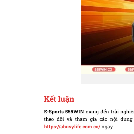
Kết luận
E-Sports 555WIN
mang đến trải nghiệm
theo dõi và tham gia các nội dung
https://abusylife.com.co/
ngay.