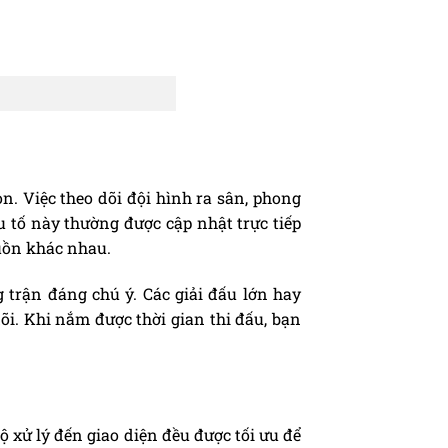
n. Việc theo dõi đội hình ra sân, phong
u tố này thường được cập nhật trực tiếp
uồn khác nhau.
 trận đáng chú ý. Các giải đấu lớn hay
õi. Khi nắm được thời gian thi đấu, bạn
 xử lý đến giao diện đều được tối ưu để