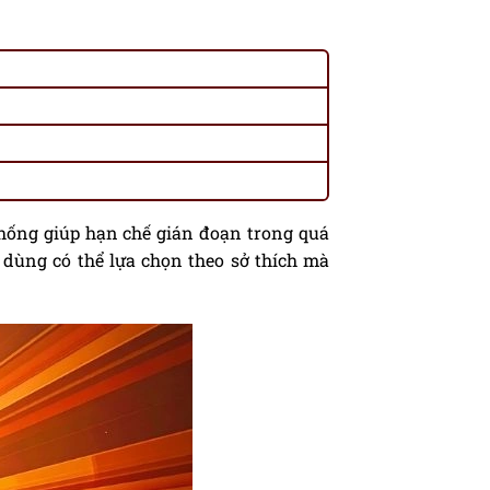
thống giúp hạn chế gián đoạn trong quá
 dùng có thể lựa chọn theo sở thích mà