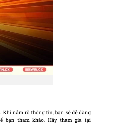
. Khi nắm rõ thông tin, bạn sẽ dễ dàng
 để bạn tham khảo. Hãy tham gia
tại