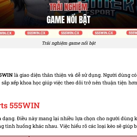
Trải nghiệm game nổi bật
55WIN
là giao diện thân thiện và dễ sử dụng. Người dùng có
 sắp xếp khoa học giúp việc theo dõi trở nên thuận tiện hơ
orts 555WIN
 dạng. Điều này mang lại nhiều lựa chọn cho người dùng khi
g tình huống khác nhau. Việc hiểu rõ các loại kèo sẽ giúp 