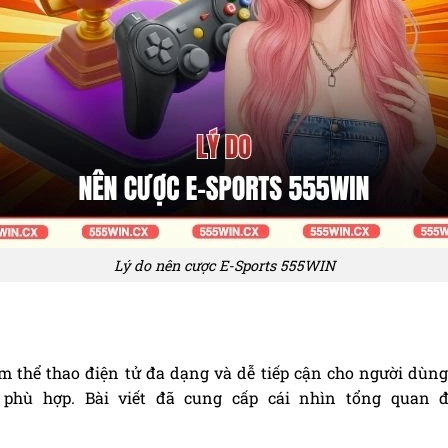
Lý do nên cược E-Sports 555WIN
 thể thao điện tử đa dạng và dễ tiếp cận cho người dùng
 phù hợp. Bài viết đã cung cấp cái nhìn tổng quan