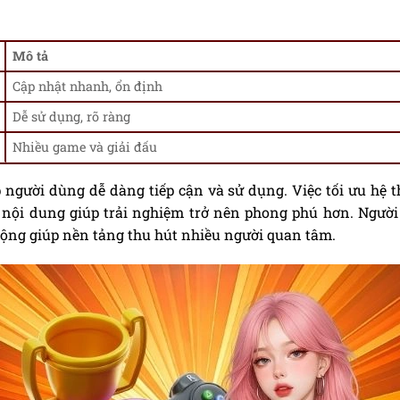
Mô tả
Cập nhật nhanh, ổn định
Dễ sử dụng, rõ ràng
Nhiều game và giải đấu
 người dùng dễ dàng tiếp cận và sử dụng. Việc tối ưu hệ 
về nội dung giúp trải nghiệm trở nên phong phú hơn. Người
cộng giúp nền tảng thu hút nhiều người quan tâm.