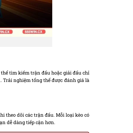
 thể tìm kiếm trận đấu hoặc giải đấu chỉ
n. Trải nghiệm tổng thể được đánh giá là
 theo dõi các trận đấu. Mỗi loại kèo có
bạn dễ dàng tiếp cận hơn.