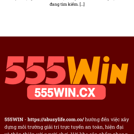
đang tìm kiếm. [...]
555WIN
-
https://abusylife.com.co/
hướng đến việc xây
dựng môi trường giải trí trực tuyến an toàn, hiện đại